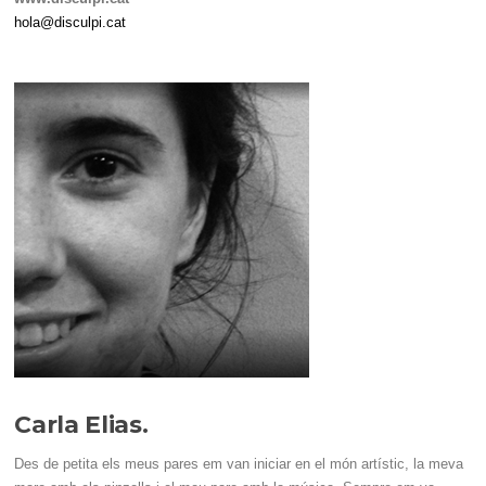
hola@disculpi.cat
Carla Elias.
Des de petita els meus pares em van iniciar en el món artístic, la meva