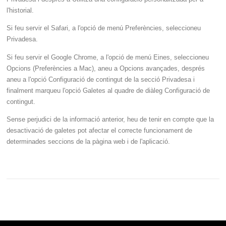
l'historial.
Si feu servir el Safari, a l'opció de menú Preferències, seleccioneu
Privadesa.
Si feu servir el Google Chrome, a l'opció de menú Eines, seleccioneu
Opcions (Preferències a Mac), aneu a Opcions avançades, després
aneu a l'opció Configuració de contingut de la secció Privadesa i
finalment marqueu l'opció Galetes al quadre de diàleg Configuració de
contingut.
Sense perjudici de la informació anterior, heu de tenir en compte que la
desactivació de galetes pot afectar el correcte funcionament de
determinades seccions de la pàgina web i de l'aplicació.